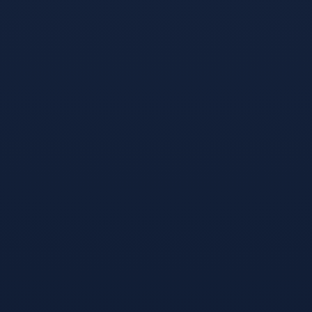
命引领未来运动新潮流_，装备
器材革新
2025-10-21
0
开云网址-_科学运动训练：个性
化方案新突破_，科学锻炼方案
要素
2025-10-21
0
开云·体育官网APP下载-_科技
体验赛：AR增强现实带来的沉
浸式体验_，ar互动科技体验馆
2025-10-21
0
开云娱乐官网-_科技创新大赛：
虚拟人物与真实选手的对决_，
虚拟现实技能大赛
2025-10-21
0