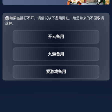
虚拟现实（VR）与增强现实（AR）技术在体育训
练中的应用也日渐成熟。运动员可以通过VR进行
模拟训练，提高技术动作的精度，甚至在没有场地
的情况下进行竞技训练。AR技术则在比赛现场为
观众提供更多的信息，提升观赛体验。