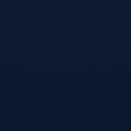
开云竞猜官网-“未来已来：电动
WRC引领绿色高速新时代”
2025-10-23
582
开云·体育官网APP下载-_科技
体验赛：AR增强现实带来的沉
浸式体验_，ar互动科技体验馆
2025-10-21
578
开云娱乐-_科技+体育：装备革
命引领未来运动新潮流_，装备
器材革新
2025-10-21
567