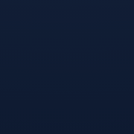
开云电竞登录入口-_科技创新引
领：智能检测设备助力训练提升
_，智能检测工作原理
2025-10-21
0
热门文章
开云电竞登录入口-_科技创新引
领：智能检测设备助力训练提升
_，智能检测工作原理
2025-10-21
633
开云网址-_科学运动训练：个性
化方案新突破_，科学锻炼方案
要素
2025-10-21
598