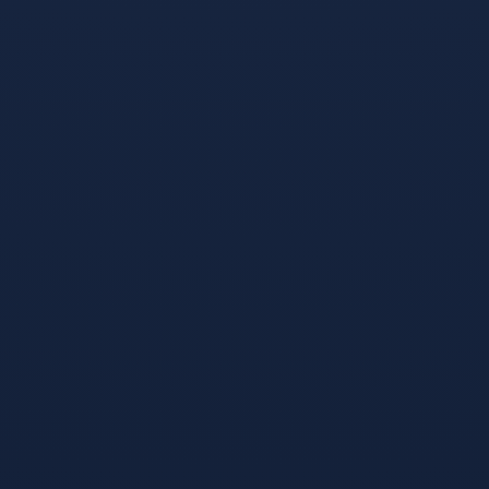
开云体育官方网站-马里特·斯滕伯根女子100米自由泳决赛精彩亮相，里约100米自由泳决赛
开云电竞官网-西甲绝品传球：极致技巧引领潮流，西甲传奇
kaiyun开云入口平台-自由泳荷兰女将节奏把握精准，自由泳名将
开云体育登入-美洲杯逆境中的英雄：神勇救场成经典，美洲杯精彩
热评文章
开云娱乐-_科技+体育：装备革