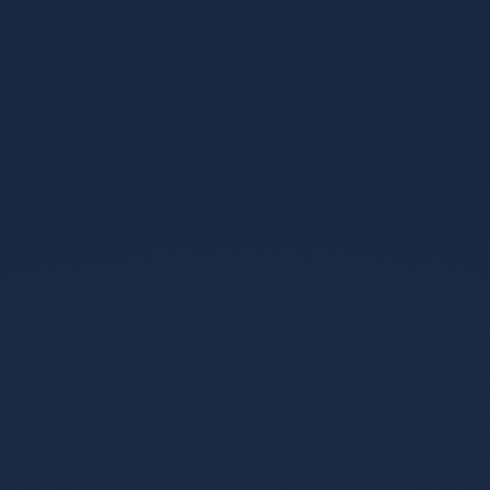
赛车运动同样受益于科技装备的革新。F1赛车通
过不断更新轮胎、发动机、车身结构等装备，使赛
车的速度和稳定性大大提高。赛车手通过与车载传
感器实时互动，精确调节车速、刹车等参数，从而
在极端赛道条件下达到最佳表现。
三、科技装备对普通运动爱好者
的影响
不仅是专业运动员，普通运动爱好者也能从科技装
备的进步中受益。随着健身理念的普及，越来越多
的人加入到健康运动的行列。智能设备的普及，使
得普通人也能像专业运动员一样，借助科技优化运
动效果，避免运动伤害。