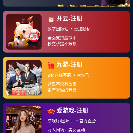
运动新潮流
在当今社会，科技与体育的
爱游戏-马德里德比火
爆，双方红牌不断升级
结合已经进入了
爱游戏下
载-莱加内斯攻防均衡，争取留在积分区
一个全新
的阶段，装备的革新正在深刻改变运动的方式与体
验。从专业运动员到普通爱好者，科技所带来的进
步不仅仅限于训练方法与赛事组织，它还通过智能
装备的创新，改变了体育的内涵与形式。本文将深
入分析科技在体育装备领域的应用，探讨它如何推
动体育产业的发展，及其对运动未来新潮流的影
响。
一、科技赋能体育装备：从传统
到智能化