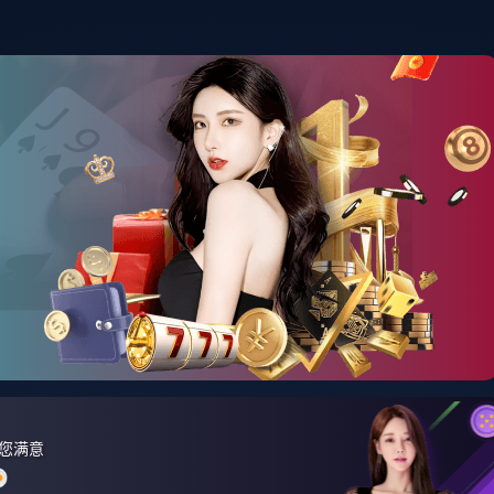
首页
体育资讯
五大联赛
榜首，cba广东常规赛冠军
戏官网app-利兹联替补发力，最终逆转取胜
什么驱动
功？
榜首，为球队的季后赛征程奠定了坚实的基础。尽管在联赛的竞争激烈程度上每年
推动了广东宏远的长期霸主地位？本文将对广东宏远的常规赛表现进行深度分析
势。
。这种稳定性不仅体现在球队的成绩上，更体现在球队的人员构成、战术体系及