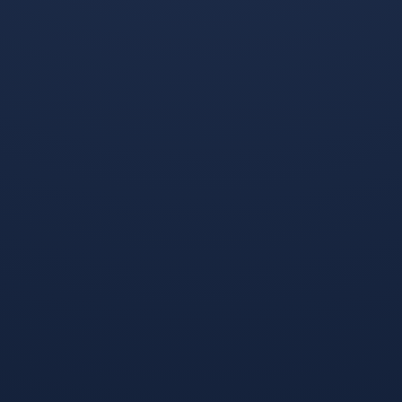
位的重要原因。
赛季数据统计，广东宏远在场均得分、场均篮板、场均助攻等各项关键数据中均
他们不仅进攻强大，而且防守稳固，能够有效限制对手得分。
合表现，展现出了他们对比赛的控制力和决策能力。团队的协作和集体进攻也使
有效避免了在季后赛中出现“被盯防”的局面。
稳定的阵容、核心球员的高水平表现、深度替补阵容的保障、教练团队的精妙战
两端表现出色，而且通过团队的精妙配合，保持了长时间的竞争优势。
队需要在保持现有优势的基础上，不断提升自身的战术灵活性，特别是在与其他
发展无疑是一项值得期待的事情。九游体育官网作为体育赛事的权威平台，也为
A赛事，带来全新的观看体验与互动机会。
正轨
是想要深入分析CBA常规赛数据，还是希望在九游APP上参与更多的赛事
更加精彩！