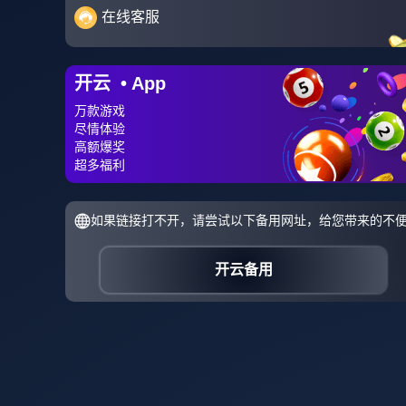
球队文化上。广东宏远的成功并非偶然，首先其阵容的深度和球员
高水平的表现。
更重要的是，广东宏远的球队体系经过多年磨合，已经形成了一套
快速反击的转化上做得尤为出色，这使得他们能够在比赛中始终占
入战术上的困境。
二、核心球员的个人能力与团队合作
广东宏远的成功离不开核心球员的个人能力，但更为关键的则是球
内线攻防两端扮演着关键角色。无论是篮板球的争夺，还是在进攻
除此之外，胡明轩和赵睿作为年轻一代的代表，逐渐成长为球队的
攻效率。他们在关键时刻的表现也屡次成为球队的“定海神针”。例
持领先优势。
广东宏远的成功并不仅仅依赖于个别球员的爆发，而是整个球队在
证明了“个人能力+团队协作”的双重优势。