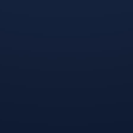
开云体育中国官网-青少年篮球普及课纳入家庭协同项目提升家校共育，青少年篮球教育
KAIYUN 中国大陆-防守区域重叠协同力度大，队形控制突出，区域联防防守