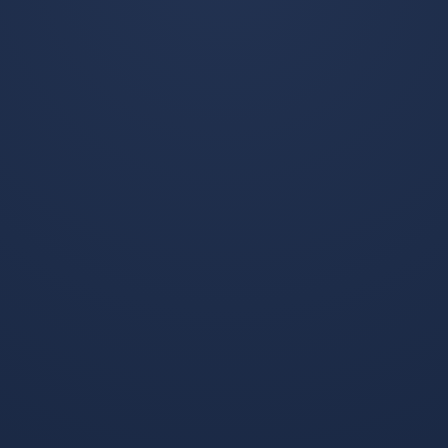
争的联赛中，教练的战术调整和临场指挥至关重要。广东宏远的主教练自进入球
端灵活应变，根据不同对手制定相应的战术安排。
加强防守，还是调整进攻节奏，都能在比赛中发挥出色。例如，面对一些实力较
；而在一些较为弱小的对手面前，广东则通过不断的阵地战突破和高效的三分球