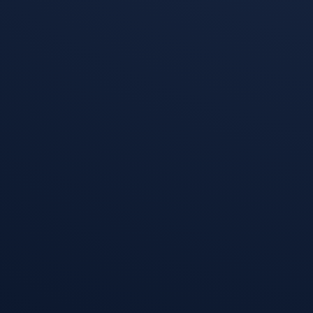
上一篇
开云电竞赛事-巴西马术协会举办马术运动员国际交流活动，促进文化互鉴。，巴西奥运会马术冠军
相关推荐
开云·Kaiyun网页版-黎巴嫩男篮在西亚锦标赛中拼搏不止，争抓奥运入场券，黎巴嫩男篮对中国男篮